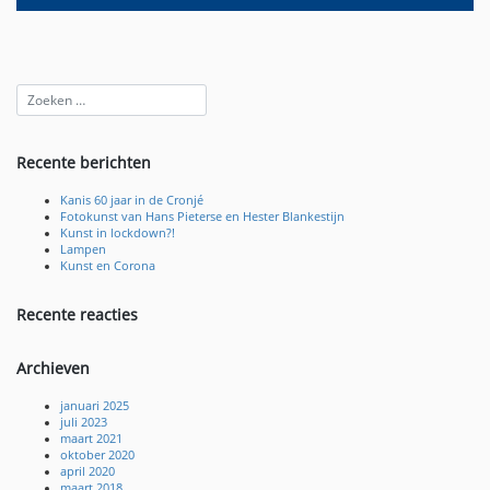
Recente berichten
Kanis 60 jaar in de Cronjé
Fotokunst van Hans Pieterse en Hester Blankestijn
Kunst in lockdown?!
Lampen
Kunst en Corona
Recente reacties
Archieven
januari 2025
juli 2023
maart 2021
oktober 2020
april 2020
maart 2018