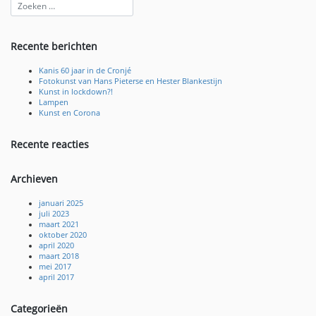
Recente berichten
Kanis 60 jaar in de Cronjé
Fotokunst van Hans Pieterse en Hester Blankestijn
Kunst in lockdown?!
Lampen
Kunst en Corona
Recente reacties
Archieven
januari 2025
juli 2023
maart 2021
oktober 2020
april 2020
maart 2018
mei 2017
april 2017
Categorieën