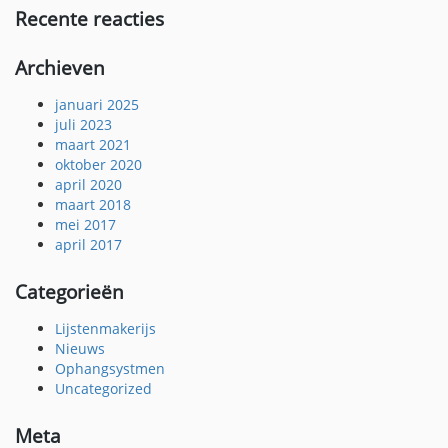
Recente reacties
Archieven
januari 2025
juli 2023
maart 2021
oktober 2020
april 2020
maart 2018
mei 2017
april 2017
Categorieën
Lijstenmakerijs
Nieuws
Ophangsystmen
Uncategorized
Meta