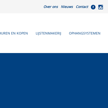
Over ons
Nieuws
Contact
HUREN EN KOPEN
LIJSTENMAKERIJ
OPHANGSYSTEMEN