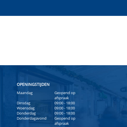
OPENINGSTIJDEN
Maandag
Geopend op
afspraak
Dinsdag
09:00 - 18:00
Woensdag
09:00 - 18:00
Donderdag
09:00 - 18:00
Donderdagavond
Geopend op
afspraak