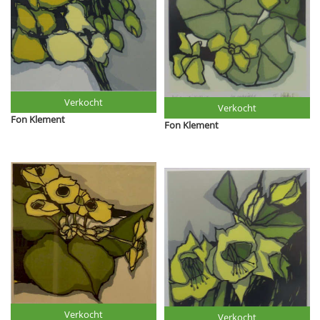
Verkocht
Verkocht
Fon Klement
Fon Klement
Verkocht
Verkocht