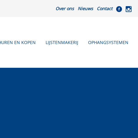
Over ons
Nieuws
Contact
HUREN EN KOPEN
LIJSTENMAKERIJ
OPHANGSYSTEMEN