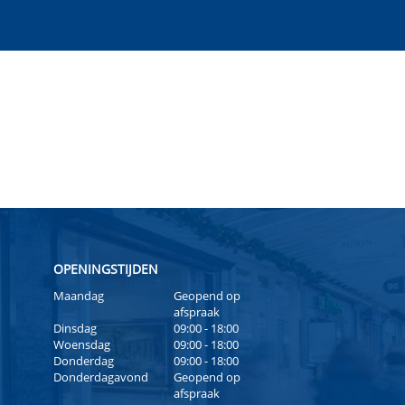
OPENINGSTIJDEN
Maandag
Geopend op
afspraak
Dinsdag
09:00 - 18:00
Woensdag
09:00 - 18:00
Donderdag
09:00 - 18:00
Donderdagavond
Geopend op
afspraak