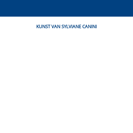
KUNST VAN SYLVIANE CANINI