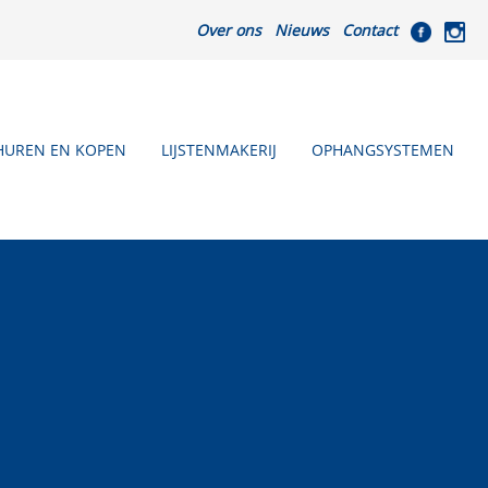
Over ons
Nieuws
Contact
HUREN EN KOPEN
LIJSTENMAKERIJ
OPHANGSYSTEMEN