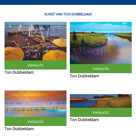
KUNST VAN TON DUBBELDAM
Verkocht
Verkocht
Ton Dubbeldam
Ton Dubbeldam
Verkocht
Ton Dubbeldam
Verkocht
Ton Dubbeldam