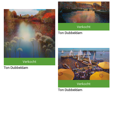
Verkocht
Ton Dubbeldam
Verkocht
Ton Dubbeldam
Verkocht
Ton Dubbeldam