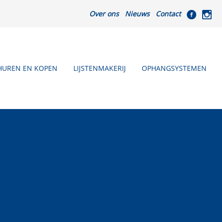
Over ons
Nieuws
Contact
HUREN EN KOPEN
LIJSTENMAKERIJ
OPHANGSYSTEMEN