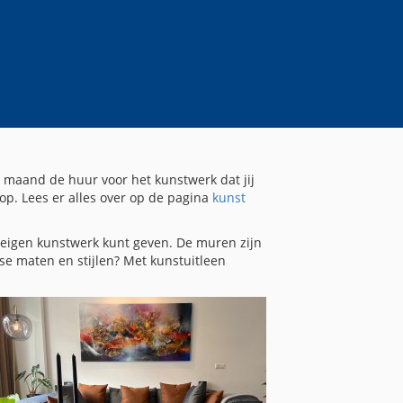
r maand de huur voor het kunstwerk dat jij
op. Lees er alles over op de pagina
kunst
 eigen kunstwerk kunt geven. De muren zijn
rse maten en stijlen? Met kunstuitleen