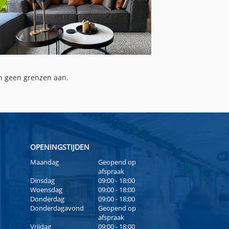
en geen grenzen aan.
OPENINGSTIJDEN
Maandag
Geopend op
afspraak
Dinsdag
09:00 - 18:00
Woensdag
09:00 - 18:00
Donderdag
09:00 - 18:00
Donderdagavond
Geopend op
afspraak
Vrijdag
09:00 - 18:00