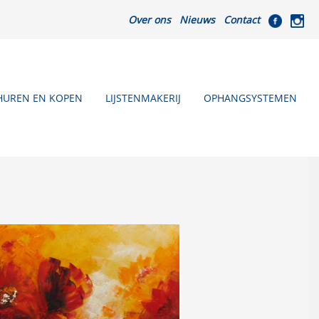
Over ons
Nieuws
Contact
HUREN EN KOPEN
LIJSTENMAKERIJ
OPHANGSYSTEMEN