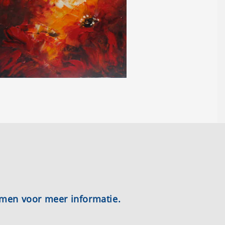
emen voor meer informatie.