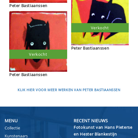
Peter Bastiaanssen
Verkocht
Peter Bastiaanssen
Verkocht
Peter Bastiaanssen
KLIK HIER VOOR MEER WERKEN VAN PETER BASTIAANSSEN
MENU
RECENT NIEUWS
Fotokunst van Hans Pieterse
Collectie
en Hester Blankestijn
Kunstenaars