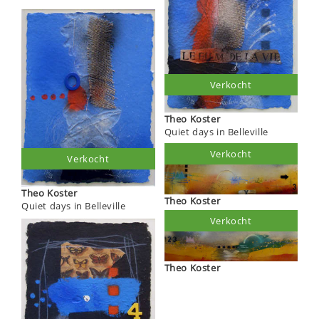
Verkocht
Theo Koster
Quiet days in Belleville
Verkocht
Verkocht
Theo Koster
Theo Koster
Quiet days in Belleville
Verkocht
Theo Koster