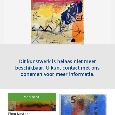
Dit kunstwerk is helaas niet meer
beschikbaar. U kunt contact met ons
opnemen voor meer informatie.
Verkocht
Theo Koster