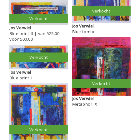
Verkocht
Verkocht
Jos Verwiel
Jos Verwiel
Blue tombe
Blue print II | van 525,00
voor 500,00
Verkocht
Jos Verwiel
Blue print I
Verkocht
Jos Verwiel
Metaphor IX
Verkocht