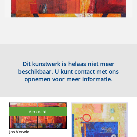
Dit kunstwerk is helaas niet meer
beschikbaar. U kunt contact met ons
opnemen voor meer informatie.
Verkocht
Jos Verwiel