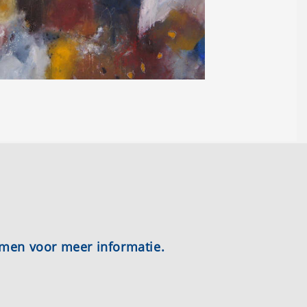
emen voor meer informatie.