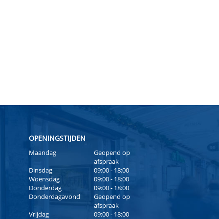
OPENINGSTIJDEN
Maandag
Geopend op
afspraak
Dinsdag
09:00 - 18:00
Woensdag
09:00 - 18:00
Donderdag
09:00 - 18:00
Donderdagavond
Geopend op
afspraak
Vrijdag
09:00 - 18:00