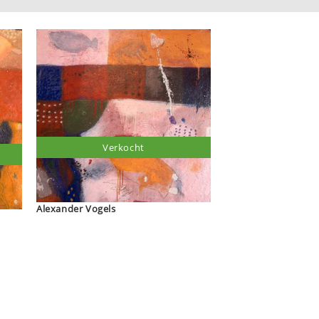
Verkocht
Alexander Vogels