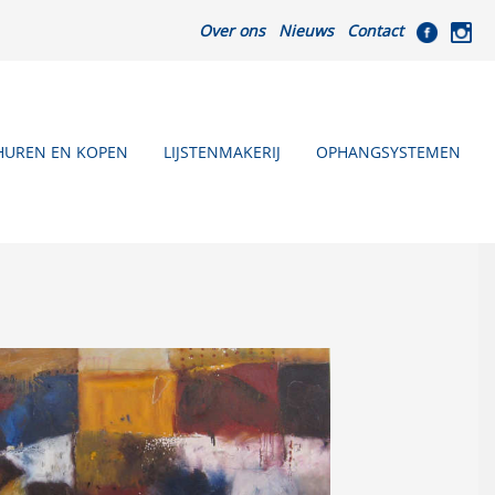
Over ons
Nieuws
Contact
HUREN EN KOPEN
LIJSTENMAKERIJ
OPHANGSYSTEMEN