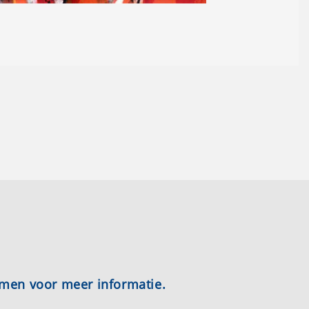
emen voor meer informatie.