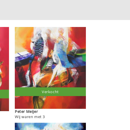
Verkocht
Peter Meijer
Wij waren met 3