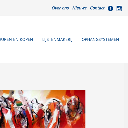
Over ons
Nieuws
Contact
HUREN EN KOPEN
LIJSTENMAKERIJ
OPHANGSYSTEMEN