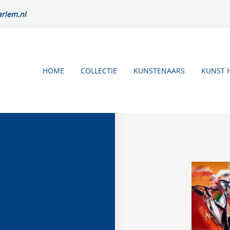
rlem.nl
HOME
COLLECTIE
KUNSTENAARS
KUNST 