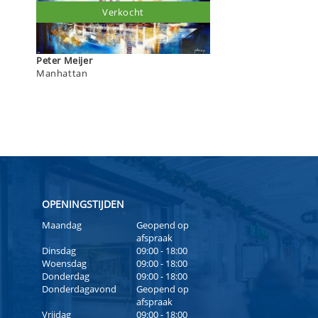
Verkocht
Peter Meijer
Manhattan
OPENINGSTIJDEN
Maandag
Geopend op
afspraak
Dinsdag
09:00 - 18:00
Woensdag
09:00 - 18:00
Donderdag
09:00 - 18:00
Donderdagavond
Geopend op
afspraak
Vrijdag
09:00 - 18:00