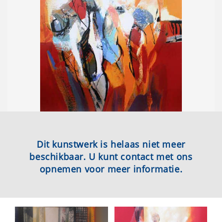
Dit kunstwerk is helaas niet meer
beschikbaar. U kunt contact met ons
opnemen voor meer informatie.