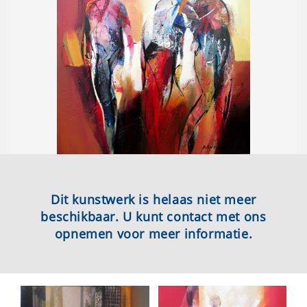
Dit kunstwerk is helaas niet meer
beschikbaar. U kunt contact met ons
opnemen voor meer informatie.