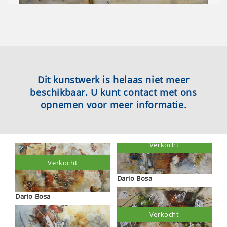
Dit kunstwerk is helaas niet meer
beschikbaar. U kunt contact met ons
opnemen voor meer informatie.
Verkocht
Verkocht
Dario Bosa
Dario Bosa
Verkocht