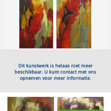
Dit kunstwerk is helaas niet meer
beschikbaar. U kunt contact met ons
opnemen voor meer informatie.