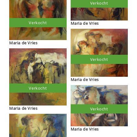
Verkocht
Verkocht
Maria de Vries
Maria de Vries
Verkocht
Maria de Vries
Verkocht
Maria de Vries
Verkocht
Maria de Vries