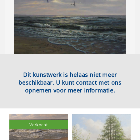
Dit kunstwerk is helaas niet meer
beschikbaar. U kunt contact met ons
opnemen voor meer informatie.
Verkocht