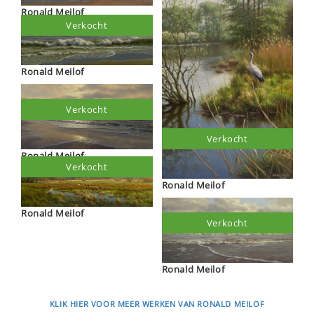
Ronald Meilof
Verkocht
Ronald Meilof
Verkocht
Verkocht
Ronald Meilof
Verkocht
Ronald Meilof
Ronald Meilof
Verkocht
Ronald Meilof
KLIK HIER VOOR MEER WERKEN VAN RONALD MEILOF