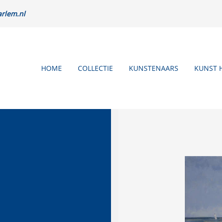
rlem.nl
HOME
COLLECTIE
KUNSTENAARS
KUNST 