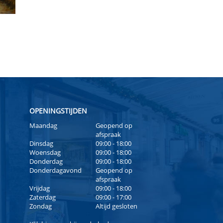
OPENINGSTIJDEN
Maandag
Geopend op
afspraak
Dinsdag
09:00 - 18:00
Woensdag
09:00 - 18:00
Donderdag
09:00 - 18:00
Donderdagavond
Geopend op
afspraak
Vrijdag
09:00 - 18:00
Zaterdag
09:00 - 17:00
Zondag
Altijd gesloten