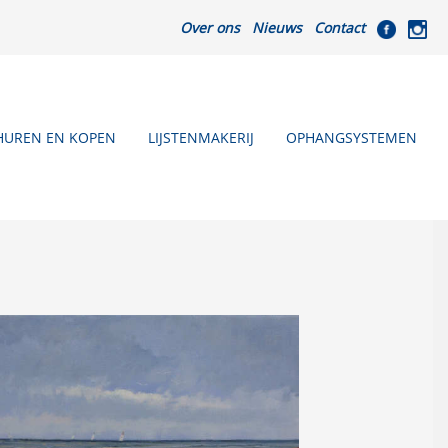
Over ons
Nieuws
Contact
HUREN EN KOPEN
LIJSTENMAKERIJ
OPHANGSYSTEMEN