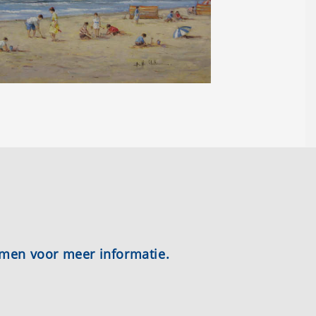
emen voor meer informatie.