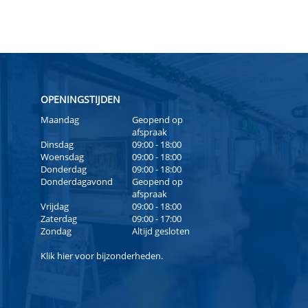
OPENINGSTIJDEN
Maandag
Geopend op
afspraak
Dinsdag
09:00 - 18:00
Woensdag
09:00 - 18:00
Donderdag
09:00 - 18:00
Donderdagavond
Geopend op
afspraak
Vrijdag
09:00 - 18:00
Zaterdag
09:00 - 17:00
Zondag
Altijd gesloten
Klik
hier
voor bijzonderheden.