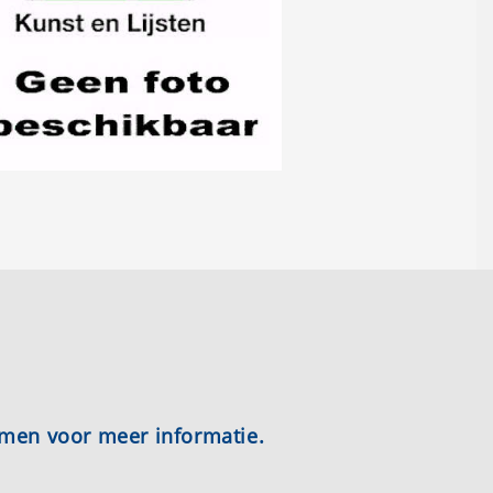
emen voor meer informatie.