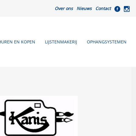
Over ons
Nieuws
Contact
HUREN EN KOPEN
LIJSTENMAKERIJ
OPHANGSYSTEMEN