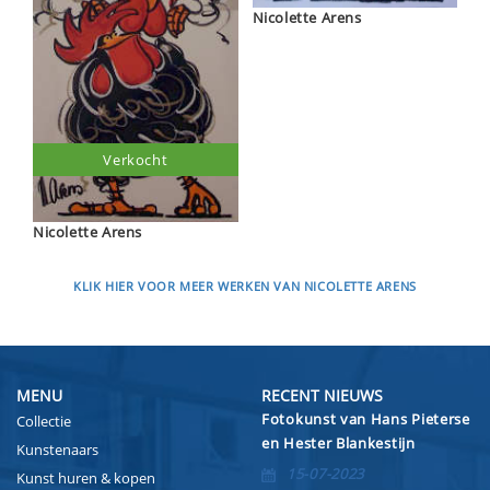
Nicolette Arens
Verkocht
Nicolette Arens
KLIK HIER VOOR MEER WERKEN VAN NICOLETTE ARENS
MENU
RECENT NIEUWS
Fotokunst van Hans Pieterse
Collectie
en Hester Blankestijn
Kunstenaars
15-07-2023
Kunst huren & kopen