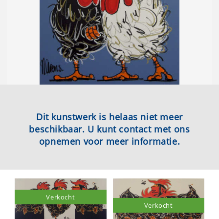
Dit kunstwerk is helaas niet meer
beschikbaar. U kunt contact met ons
opnemen voor meer informatie.
Verkocht
Verkocht