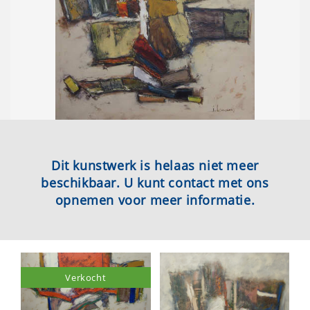
Dit kunstwerk is helaas niet meer
beschikbaar. U kunt contact met ons
opnemen voor meer informatie.
Verkocht