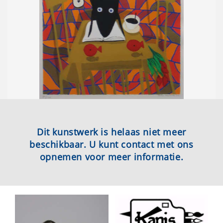
Dit kunstwerk is helaas niet meer
beschikbaar. U kunt contact met ons
opnemen voor meer informatie.