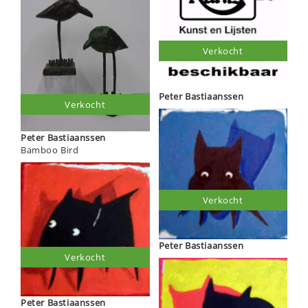
Verkocht
Peter Bastiaanssen
Verkocht
Peter Bastiaanssen
Bamboo Bird
Verkocht
Peter Bastiaanssen
Verkocht
Peter Bastiaanssen