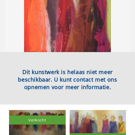
Dit kunstwerk is helaas niet meer
beschikbaar. U kunt contact met ons
opnemen voor meer informatie.
Verkocht