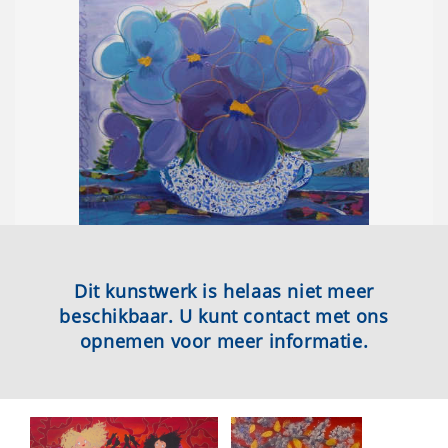
Dit kunstwerk is helaas niet meer
beschikbaar. U kunt contact met ons
opnemen voor meer informatie.