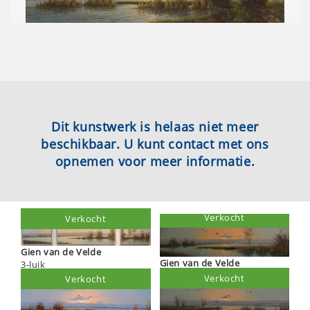
Dit kunstwerk is helaas niet meer
beschikbaar. U kunt contact met ons
opnemen voor meer informatie.
Verkocht
Verkocht
Gien van de Velde
Gien van de Velde
3-luik
Verkocht
Verkocht