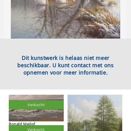
Dit kunstwerk is helaas niet meer
beschikbaar. U kunt contact met ons
opnemen voor meer informatie.
Verkocht
Ronald Meilof
Verkocht