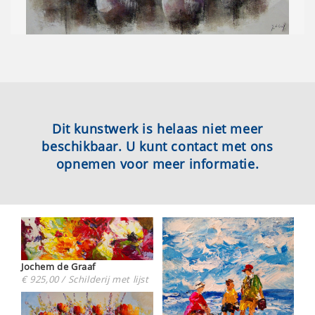
Dit kunstwerk is helaas niet meer
beschikbaar. U kunt contact met ons
opnemen voor meer informatie.
Jochem de Graaf
€ 925,00 / Schilderij met lijst