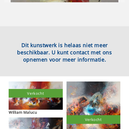
Dit kunstwerk is helaas niet meer
beschikbaar. U kunt contact met ons
opnemen voor meer informatie.
Verkocht
William Malucu
Verkocht