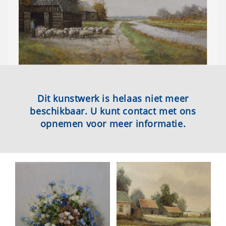
Dit kunstwerk is helaas niet meer
beschikbaar. U kunt contact met ons
opnemen voor meer informatie.