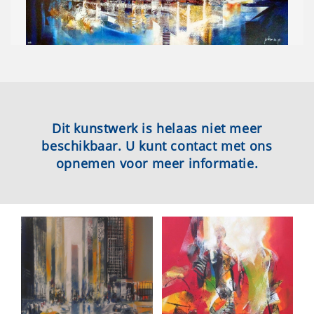
Dit kunstwerk is helaas niet meer
beschikbaar. U kunt contact met ons
opnemen voor meer informatie.