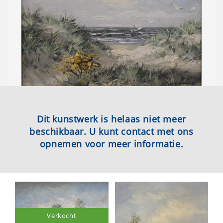
Dit kunstwerk is helaas niet meer
beschikbaar. U kunt contact met ons
opnemen voor meer informatie.
Verkocht