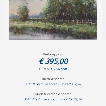
Verkoopprijs
€ 395,00
Huren:
€ 7,90 p/m
Huren & sparen:
€ 11,85 p/m waarvan u spaart € 7,90
Huren & versneld sparen:
€ 41,48 p/m waarvan u spaart € 39,50