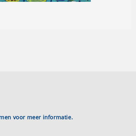
emen voor meer informatie.