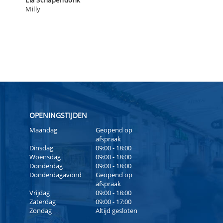
Milly
OPENINGSTIJDEN
Maandag
Geopend op
afspraak
Dinsdag
09:00 - 18:00
Woensdag
09:00 - 18:00
Donderdag
09:00 - 18:00
Donderdagavond
Geopend op
afspraak
Vrijdag
09:00 - 18:00
Zaterdag
09:00 - 17:00
Zondag
Altijd gesloten