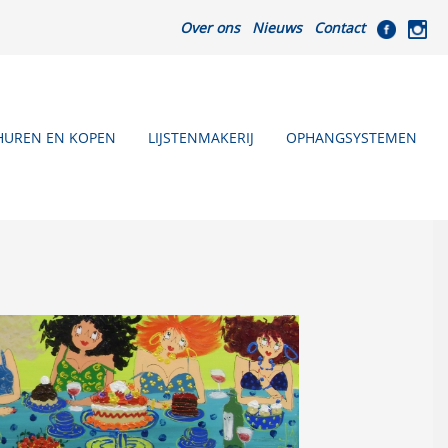
Over ons
Nieuws
Contact
HUREN EN KOPEN
LIJSTENMAKERIJ
OPHANGSYSTEMEN