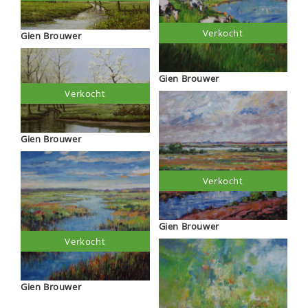
Verkocht
Gien Brouwer
Gien Brouwer
Verkocht
Gien Brouwer
Verkocht
Gien Brouwer
Verkocht
Gien Brouwer