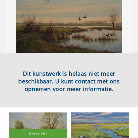
Dit kunstwerk is helaas niet meer
beschikbaar. U kunt contact met ons
opnemen voor meer informatie.
Verkocht