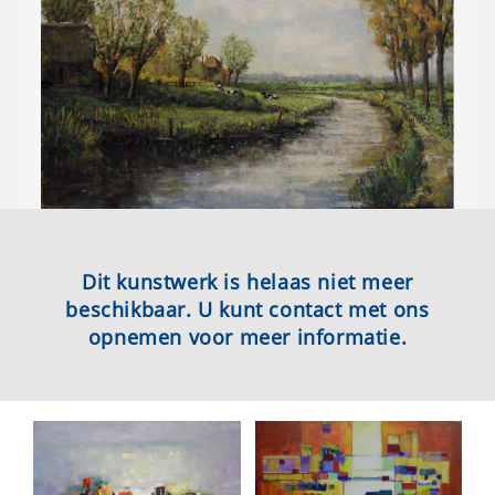
Dit kunstwerk is helaas niet meer
beschikbaar. U kunt contact met ons
opnemen voor meer informatie.