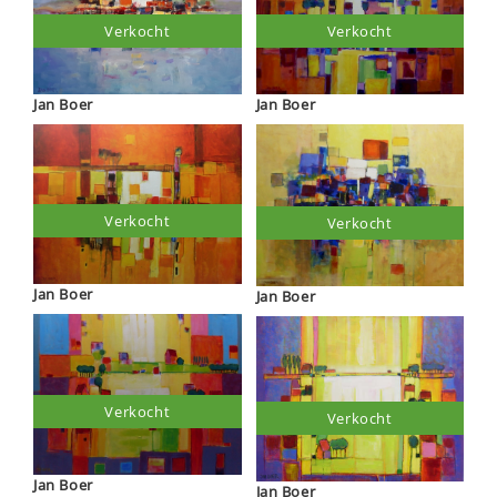
Verkocht
Verkocht
Jan Boer
Jan Boer
Verkocht
Verkocht
Jan Boer
Jan Boer
Verkocht
Verkocht
Jan Boer
Jan Boer