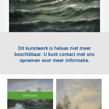
Dit kunstwerk is helaas niet meer
beschikbaar. U kunt contact met ons
opnemen voor meer informatie.
Verkocht