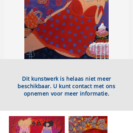
Dit kunstwerk is helaas niet meer
beschikbaar. U kunt contact met ons
opnemen voor meer informatie.