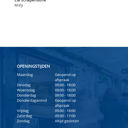
Milly
OPENINGSTIJDEN
Maandag
Geopend op
afspraak
Dinsdag
09:00 - 18:00
Woensdag
09:00 - 18:00
Donderdag
09:00 - 18:00
Donderdagavond
Geopend op
afspraak
Vrijdag
09:00 - 18:00
Zaterdag
09:00 - 17:00
Zondag
Altijd gesloten