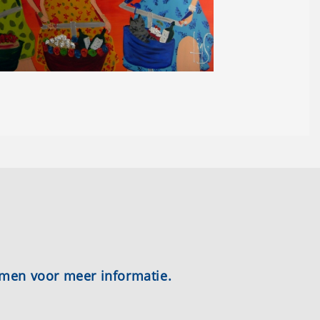
emen voor meer informatie.