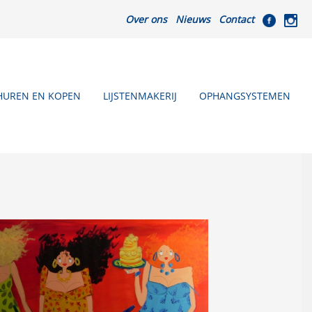
Over ons
Nieuws
Contact
HUREN EN KOPEN
LIJSTENMAKERIJ
OPHANGSYSTEMEN