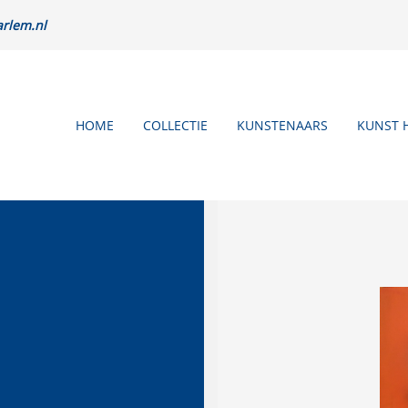
rlem.nl
HOME
COLLECTIE
KUNSTENAARS
KUNST 