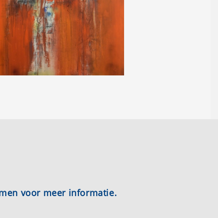
emen voor meer informatie.