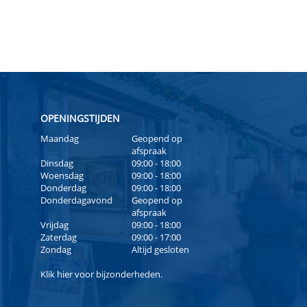
OPENINGSTIJDEN
Maandag
Geopend op
afspraak
Dinsdag
09:00 - 18:00
Woensdag
09:00 - 18:00
Donderdag
09:00 - 18:00
Donderdagavond
Geopend op
afspraak
Vrijdag
09:00 - 18:00
Zaterdag
09:00 - 17:00
Zondag
Altijd gesloten
Klik
hier
voor bijzonderheden.