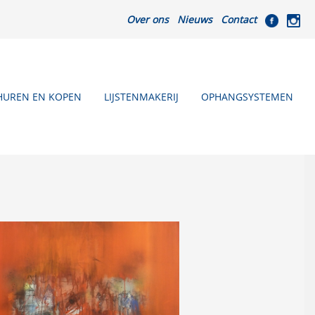
Over ons
Nieuws
Contact
HUREN EN KOPEN
LIJSTENMAKERIJ
OPHANGSYSTEMEN