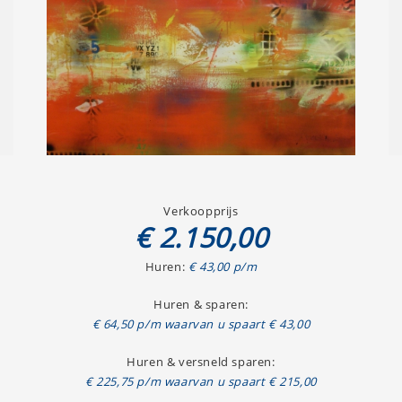
Verkoopprijs
€ 2.150,00
Huren:
€ 43,00 p/m
Huren & sparen:
€ 64,50 p/m waarvan u spaart € 43,00
Huren & versneld sparen:
€ 225,75 p/m waarvan u spaart € 215,00