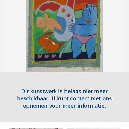
Dit kunstwerk is helaas niet meer
beschikbaar. U kunt contact met ons
opnemen voor meer informatie.