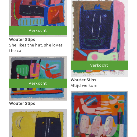
Verkocht
Wouter Stips
She likes the hat, she loves
the cat
Verkocht
Wouter Stips
Verkocht
Altijd welkom
Wouter Stips