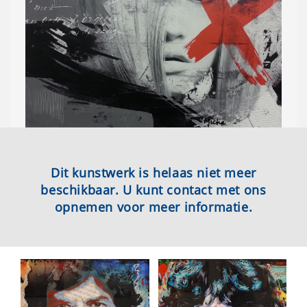
Dit kunstwerk is helaas niet meer
beschikbaar. U kunt contact met ons
opnemen voor meer informatie.