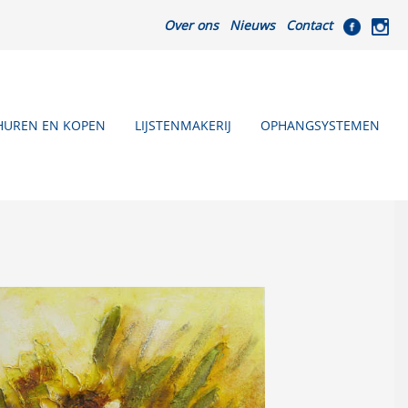
Over ons
Nieuws
Contact
HUREN EN KOPEN
LIJSTENMAKERIJ
OPHANGSYSTEMEN