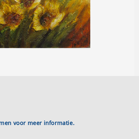
emen voor meer informatie.