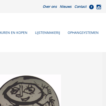
Over ons
Nieuws
Contact
HUREN EN KOPEN
LIJSTENMAKERIJ
OPHANGSYSTEMEN