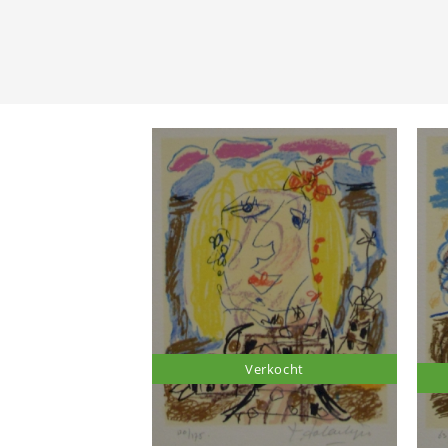
Verkocht