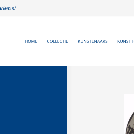
rlem.nl
HOME
COLLECTIE
KUNSTENAARS
KUNST 