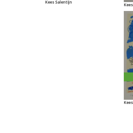
Kees Salentijn