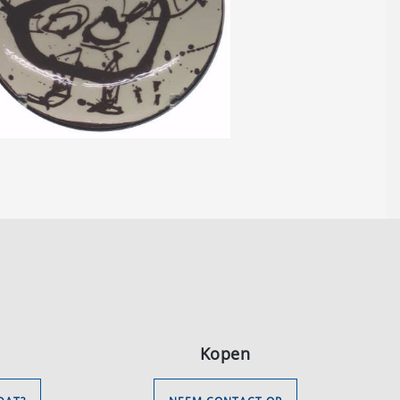
Kopen