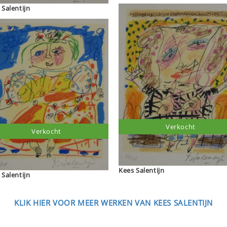
Kees Salentijn
Verkocht
Verkocht
Kees Salentijn
Kees Salentijn
KLIK HIER VOOR MEER WERKEN VAN KEES SALENTIJN