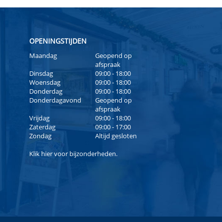
OPENINGSTIJDEN
Maandag
Geopend op
afspraak
Dinsdag
09:00 - 18:00
Woensdag
09:00 - 18:00
Donderdag
09:00 - 18:00
Donderdagavond
Geopend op
afspraak
Vrijdag
09:00 - 18:00
Zaterdag
09:00 - 17:00
Zondag
Altijd gesloten
Klik
hier
voor bijzonderheden.