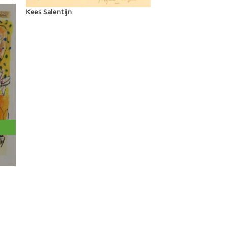
Kees Salentijn