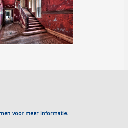
emen voor meer informatie.