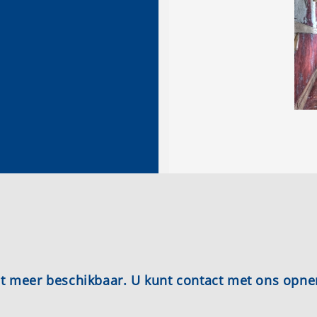
iet meer beschikbaar. U kunt contact met ons opn