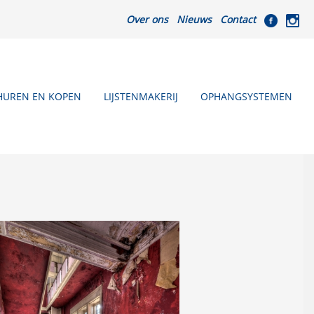
Over ons
Nieuws
Contact
HUREN EN KOPEN
LIJSTENMAKERIJ
OPHANGSYSTEMEN