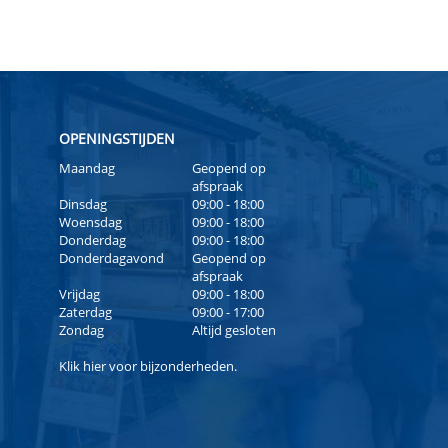
OPENINGSTIJDEN
Maandag
Geopend op
afspraak
Dinsdag
09:00 - 18:00
Woensdag
09:00 - 18:00
Donderdag
09:00 - 18:00
Donderdagavond
Geopend op
afspraak
Vrijdag
09:00 - 18:00
Zaterdag
09:00 - 17:00
Zondag
Altijd gesloten
Klik
hier
voor bijzonderheden.