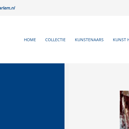
rlem.nl
HOME
COLLECTIE
KUNSTENAARS
KUNST 