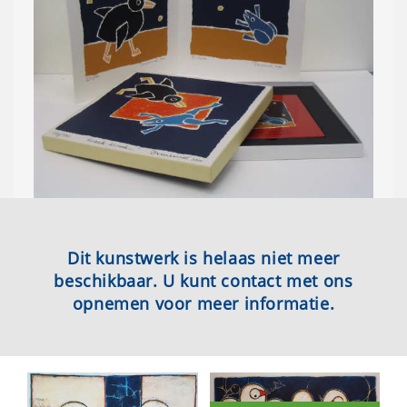
Dit kunstwerk is helaas niet meer
beschikbaar. U kunt contact met ons
opnemen voor meer informatie.