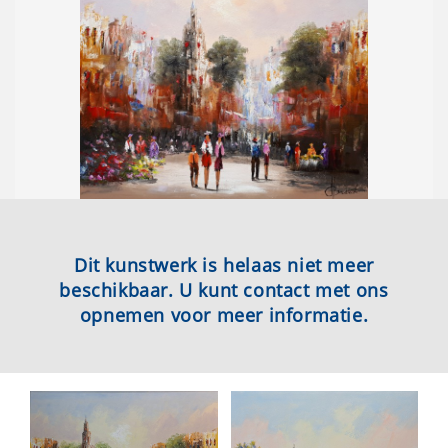
Dit kunstwerk is helaas niet meer
beschikbaar. U kunt contact met ons
opnemen voor meer informatie.